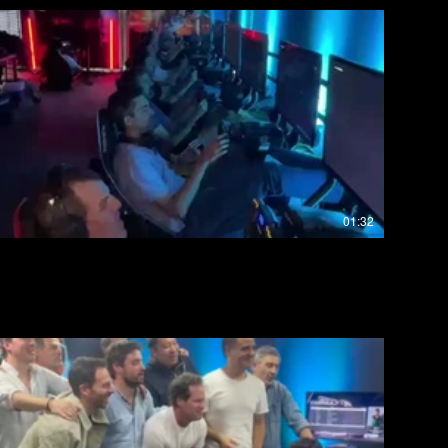
01:32
TORNEO DE TRABAJO