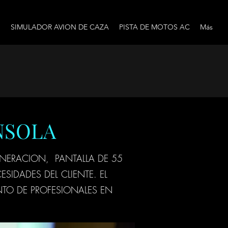
O
SIMULADOR AVION DE CAZA
PISTA DE MOTOS AC
Más
NSOLA
NERACION, PANTALLA DE 55
SIDADES DEL CLIENTE. EL
TO DE PROFESIONALES EN