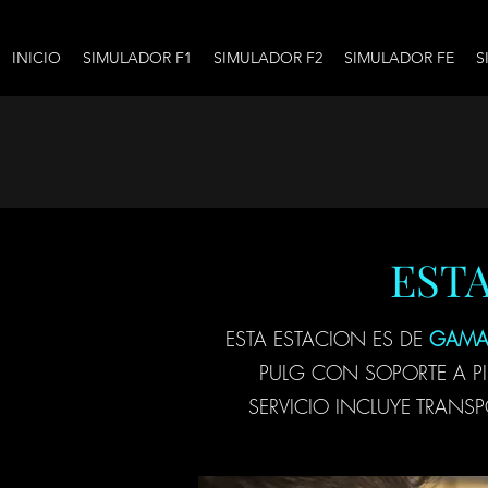
INICIO
SIMULADOR F1
SIMULADOR F2
SIMULADOR FE
S
EST
ESTA ESTACION ES DE
GAMA
PULG CON SOPORTE A PIS
SERVICIO INCLUYE TRAN