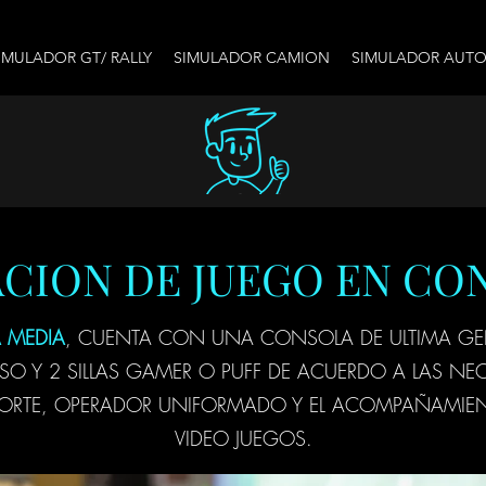
IMULADOR GT/ RALLY
SIMULADOR CAMION
SIMULADOR AUT
ACION DE JUEGO EN CO
 MEDIA
, CUENTA CON UNA CONSOLA DE ULTIMA GE
O Y 2 SILLAS GAMER O PUFF DE ACUERDO A LAS NECE
SPORTE, OPERADOR UNIFORMADO Y EL ACOMPAÑAMIEN
VIDEO JUEGOS.