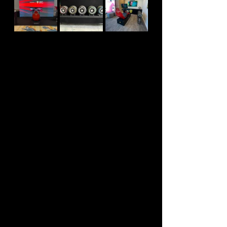
Entradas recientes
Ver todo