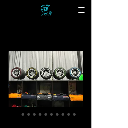
TROFEOS TIPO LLANTA